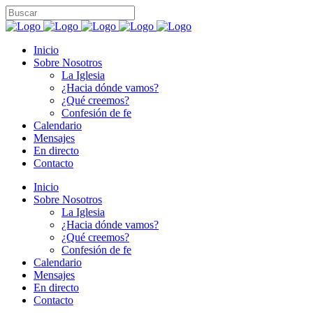
Inicio
Sobre Nosotros
La Iglesia
¿Hacia dónde vamos?
¿Qué creemos?
Confesión de fe
Calendario
Mensajes
En directo
Contacto
Inicio
Sobre Nosotros
La Iglesia
¿Hacia dónde vamos?
¿Qué creemos?
Confesión de fe
Calendario
Mensajes
En directo
Contacto