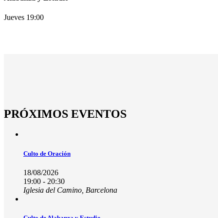
Jueves 19:00
PRÓXIMOS EVENTOS
Culto de Oración
18/08/2026
19:00 - 20:30
Iglesia del Camino, Barcelona
Culto de Alabanza y Estudio