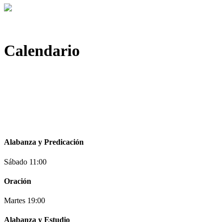
Calendario
Alabanza y Predicación
Sábado 11:00
Oración
Martes 19:00
Alabanza y Estudio