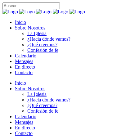
Inicio
Sobre Nosotros
La Iglesia
¿Hacia dónde vamos?
¿Qué creemos?
Confesión de fe
Calendario
Mensajes
En directo
Contacto
Inicio
Sobre Nosotros
La Iglesia
¿Hacia dónde vamos?
¿Qué creemos?
Confesión de fe
Calendario
Mensajes
En directo
Contacto