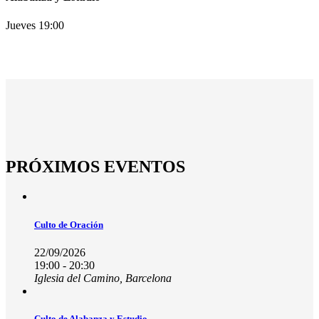
Jueves 19:00
PRÓXIMOS EVENTOS
Culto de Oración
22/09/2026
19:00 - 20:30
Iglesia del Camino, Barcelona
Culto de Alabanza y Estudio