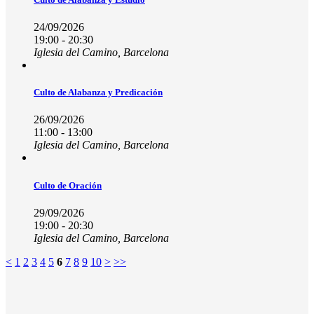
24/09/2026
19:00 - 20:30
Iglesia del Camino, Barcelona
Culto de Alabanza y Predicación
26/09/2026
11:00 - 13:00
Iglesia del Camino, Barcelona
Culto de Oración
29/09/2026
19:00 - 20:30
Iglesia del Camino, Barcelona
<
1
2
3
4
5
6
7
8
9
10
>
>>