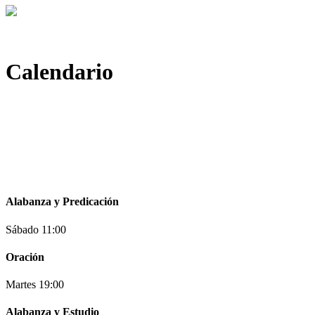
Calendario
Alabanza y Predicación
Sábado 11:00
Oración
Martes 19:00
Alabanza y Estudio